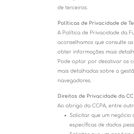
de terceiros.
Políticas de Privacidade de Te
A Política de Privacidade da F
aconselhamos que consulte as r
obter informações mais detalh
Pode optar por desativar os c
mais detalhadas sobre a gestã
navegadores.
Direitos de Privacidade da C
Ao abrigo da CCPA, entre outro
Solicitar que um negócio
específicas de dados pes