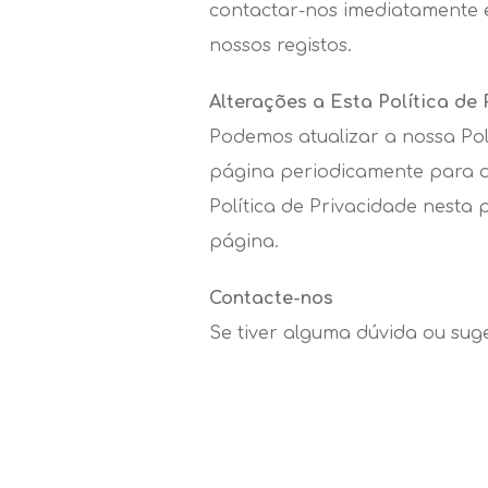
contactar-nos imediatamente 
nossos registos.
Alterações a Esta Política de
Podemos atualizar a nossa Pol
página periodicamente para qu
Política de Privacidade nesta
página.
Contacte-nos
Se tiver alguma dúvida ou suge