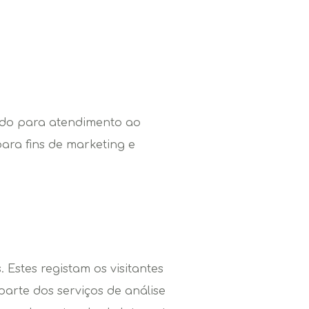
indo para atendimento ao
para fins de marketing e
Estes registam os visitantes
arte dos serviços de análise